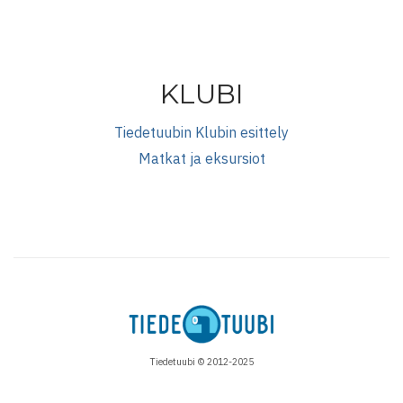
KLUBI
Tiedetuubin Klubin esittely
Matkat ja eksursiot
Tiedetuubi © 2012-2025