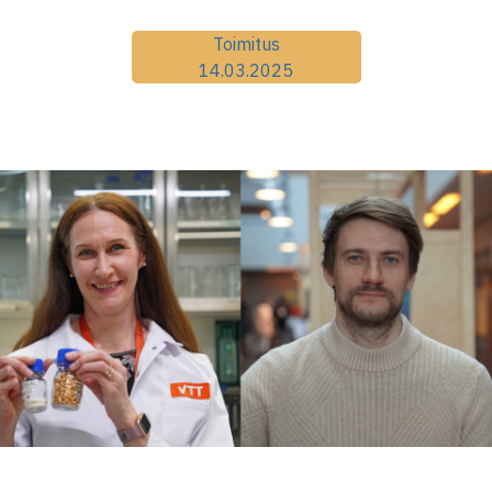
Toimitus
14.03.2025