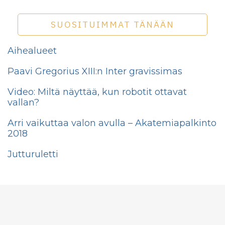
SUOSITUIMMAT TÄNÄÄN
Aihealueet
Paavi Gregorius XIII:n Inter gravissimas
Video: Miltä näyttää, kun robotit ottavat
vallan?
Arri vaikuttaa valon avulla – Akatemiapalkinto
2018
Jutturuletti