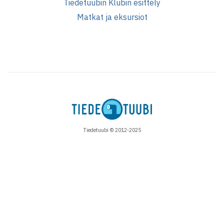
Tiedetuubin Klubin esittely
Matkat ja eksursiot
Tiedetuubi © 2012-2025