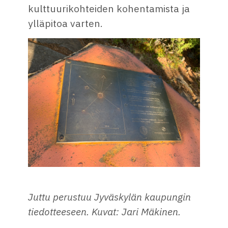
kulttuurikohteiden kohentamista ja
ylläpitoa varten.
Juttu perustuu Jyväskylän kaupungin
tiedotteeseen. Kuvat: Jari Mäkinen.