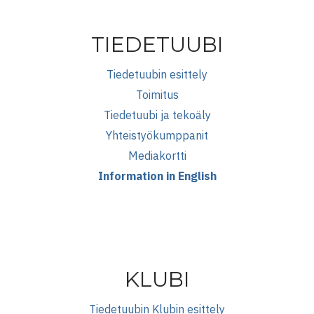
TIEDETUUBI
Tiedetuubin esittely
Toimitus
Tiedetuubi ja tekoäly
Yhteistyökumppanit
Mediakortti
Information in English
KLUBI
Tiedetuubin Klubin esittely