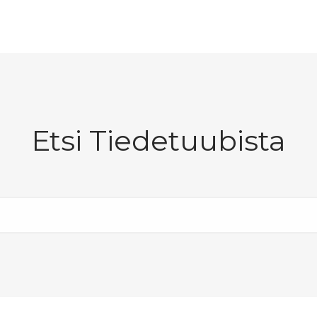
Etsi Tiedetuubista