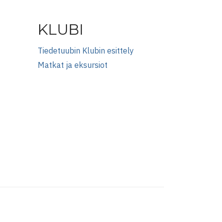
KLUBI
Tiedetuubin Klubin esittely
Matkat ja eksursiot