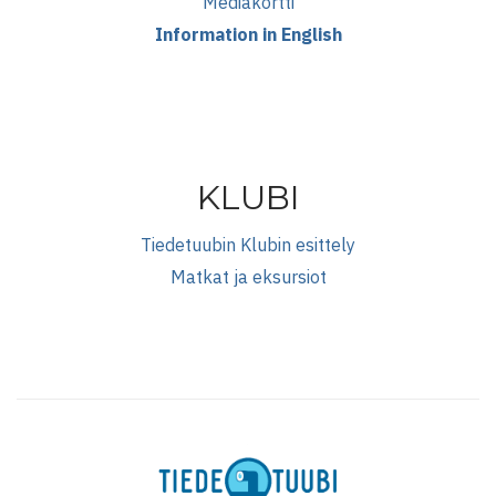
Mediakortti
Information in English
KLUBI
Tiedetuubin Klubin esittely
Matkat ja eksursiot